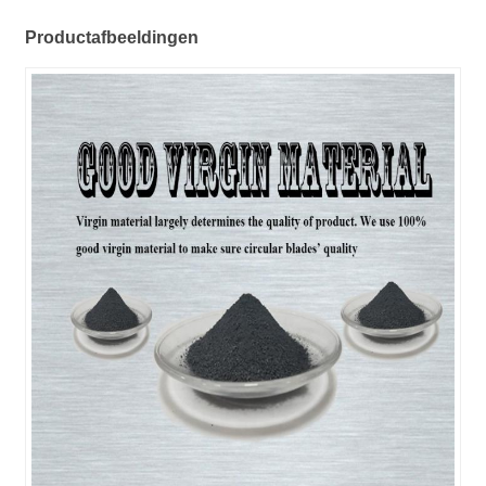
Productafbeeldingen