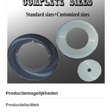
Productiemogelijkheden
Productiefaciliteit