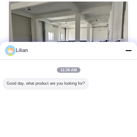
Lilian
11:36 AM
Good day, what product are you looking for?