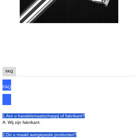
FAQ
FAQ
1.Are u handelsmaatschappij of fabrikant?
A: Wij zijn fabrikant.
2.Do u maakt aangepaste producten?